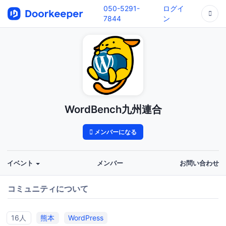
050-5291-
ログイ
7844
ン
WordBench九州連合
メンバーになる
イベント
メンバー
お問い合わせ
コミュニティについて
16人
熊本
WordPress